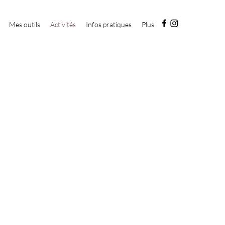
Mes outils
Activités
Infos pratiques
Plus